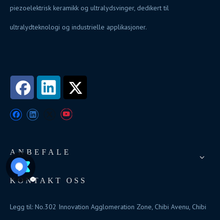
piezoelektrisk keramikk og ultralydsvinger, dedikert til
ultralydteknologi og industrielle applikasjoner.
ANBEFALE
KONTAKT OSS
Legg til: No.302 Innovation Agglomeration Zone, Chibi Avenu, Chibi