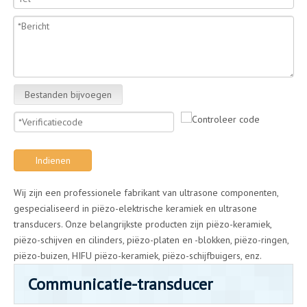
Bestanden bijvoegen
Indienen
Wij zijn een professionele fabrikant van ultrasone componenten,
gespecialiseerd in piëzo-elektrische keramiek en ultrasone
transducers. Onze belangrijkste producten zijn piëzo-keramiek,
piëzo-schijven en cilinders, piëzo-platen en -blokken, piëzo-ringen,
piëzo-buizen, HIFU piëzo-keramiek, piëzo-schijfbuigers, enz.
Communicatie-transducer