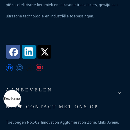
piëzo-elektrische keramiek en ultrasone transducers, gewijd aan
ultrasone technologie en industriële toepassingen.
AANBEVELEN
NEEM CONTACT MET ONS OP
Toevoegen No.302 Innovation Agglomeration Zone, Chibi Avenu,