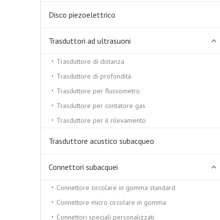
Disco piezoelettrico
Trasduttori ad ultrasuoni
Trasduttore di distanza
Trasduttore di profondità
Trasduttore per flussometro
Trasduttore per contatore gas
Trasduttore per il rilevamento
Trasduttore acustico subacqueo
Connettori subacquei
Connettore circolare in gomma standard
Connettore micro circolare in gomma
Connettori speciali personalizzati