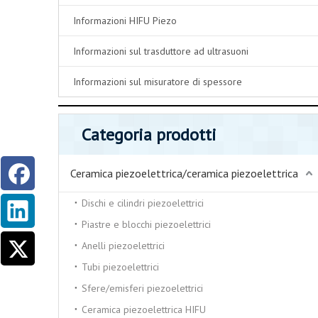
Informazioni HIFU Piezo
Informazioni sul trasduttore ad ultrasuoni
Informazioni sul misuratore di spessore
Categoria prodotti
Ceramica piezoelettrica/ceramica piezoelettrica
Dischi e cilindri piezoelettrici
Piastre e blocchi piezoelettrici
Anelli piezoelettrici
Tubi piezoelettrici
Sfere/emisferi piezoelettrici
Ceramica piezoelettrica HIFU