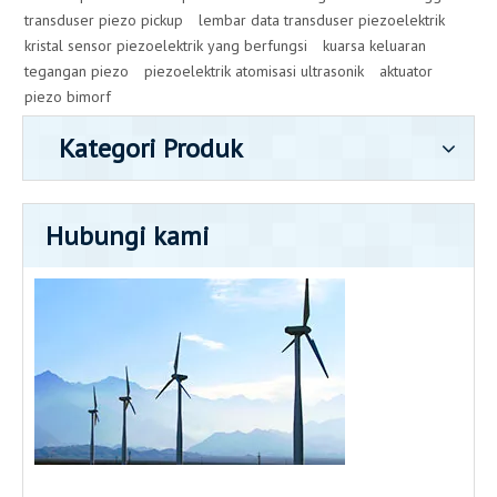
transduser piezo pickup
lembar data transduser piezoelektrik
kristal sensor piezoelektrik yang berfungsi
kuarsa keluaran
tegangan piezo
piezoelektrik atomisasi ultrasonik
aktuator
piezo bimorf
Kategori Produk
Hubungi kami