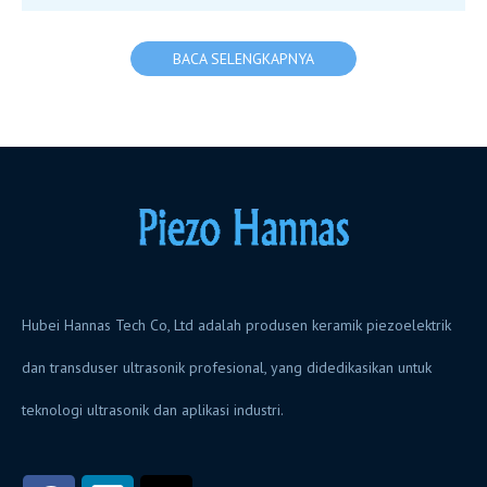
BACA SELENGKAPNYA
Hubei Hannas Tech Co, Ltd adalah produsen keramik piezoelektrik
dan transduser ultrasonik profesional, yang didedikasikan untuk
teknologi ultrasonik dan aplikasi industri.