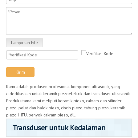
Lampirkan File
Kirim
Kami adalah produsen profesional komponen ultrasonik, yang
didedikasikan untuk keramik piezoelektrik dan transduser ultrasonik.
Produk utama kami meliputi keramik piezo, cakram dan silinder
piezo, pelat dan balok piezo, cincin piezo, tabung piezo, keramik
piezo HIFU, penyok cakram piezo, dll.
Transduser untuk Kedalaman