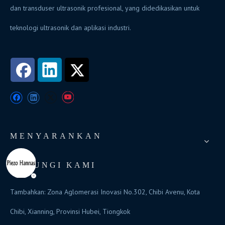
dan transduser ultrasonik profesional, yang didedikasikan untuk
teknologi ultrasonik dan aplikasi industri.
MENYARANKAN
HUBUNGI KAMI
Tambahkan: Zona Aglomerasi Inovasi No.302, Chibi Avenu, Kota
Chibi, Xianning, Provinsi Hubei, Tiongkok