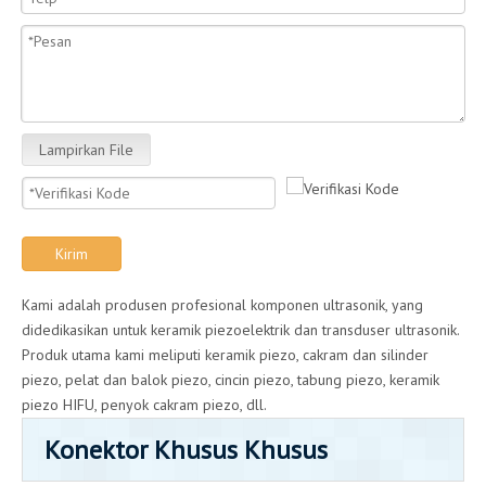
Lampirkan File
Kirim
Kami adalah produsen profesional komponen ultrasonik, yang
didedikasikan untuk keramik piezoelektrik dan transduser ultrasonik.
Produk utama kami meliputi keramik piezo, cakram dan silinder
piezo, pelat dan balok piezo, cincin piezo, tabung piezo, keramik
piezo HIFU, penyok cakram piezo, dll.
Konektor Khusus Khusus