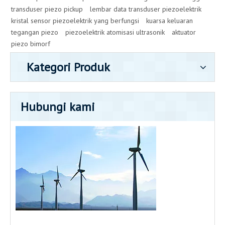
transduser piezo pickup
lembar data transduser piezoelektrik
kristal sensor piezoelektrik yang berfungsi
kuarsa keluaran
tegangan piezo
piezoelektrik atomisasi ultrasonik
aktuator
piezo bimorf
Kategori Produk
Hubungi kami