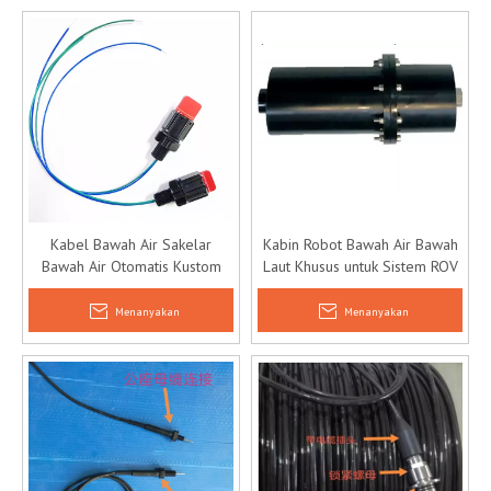
Kabel Bawah Air Sakelar
Kabin Robot Bawah Air Bawah
Bawah Air Otomatis Kustom
Laut Khusus untuk Sistem ROV
Menanyakan
Menanyakan