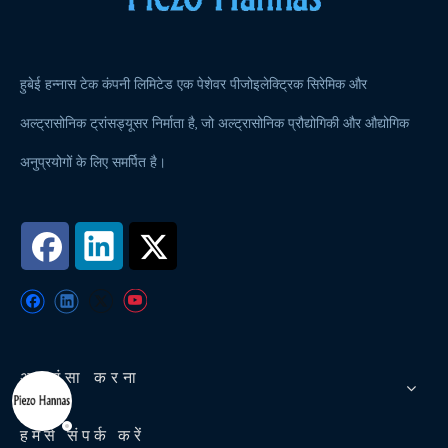
हुबेई हन्नास टेक कंपनी लिमिटेड एक पेशेवर पीजोइलेक्ट्रिक सिरेमिक और
अल्ट्रासोनिक ट्रांसड्यूसर निर्माता है, जो अल्ट्रासोनिक प्रौद्योगिकी और औद्योगिक
अनुप्रयोगों के लिए समर्पित है।
अनुशंसा करना
हमसे संपर्क करें