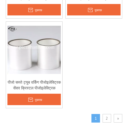
पीजोइलेक्ट्रिक स्ट्रेन गेज
पीजोइलेक्ट्रिक पावर जेनरेशन
पूछताछ
पूछताछ
पीजो सस्ते ट्यूब वर्किंग पीजोइलेक्ट्रिक
सेंसर क्रिस्टल पीजोइलेक्ट्रिक
डिटेक्टर खरीदें
पूछताछ
1
2
»