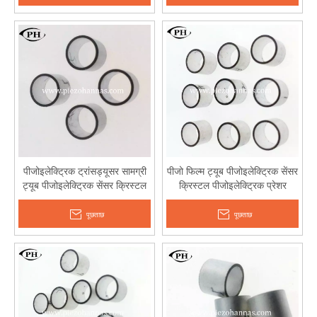
पीजोइलेक्ट्रिक ट्रांसड्यूसर सामग्री
पीजो फिल्म ट्यूब पीजोइलेक्ट्रिक सेंसर
ट्यूब पीजोइलेक्ट्रिक सेंसर क्रिस्टल
क्रिस्टल पीजोइलेक्ट्रिक प्रेशर
ट्रांसमीटर
पूछताछ
पूछताछ