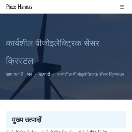
कार्यशील पीजोइलेक्ट्रिक सेंसर
क्रिस्टल
आप यहां हैं:
घर
/
उत्पादों
/
कार्यशील पीजोइलेक्ट्रिक सेंसर क्रिस्टल
मुख्य उत्पादों