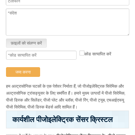
फ़ाइलों को संलग्न करें
जमा करना
हम अल्ट्रासोनिक घटकों के एक पेशेवर निर्माता हैं, जो पीजोइलेक्ट्रिक सिरेमिक और
अल्ट्रासोनिक ट्रांसड्यूसर के लिए समर्पित हैं। हमारे मुख्य उत्पादों में पीजो सिरेमिक,
पीजो डिस्क और सिलेंडर, पीजो प्लेट और ब्लॉक, पीजो रिंग, पीजो ट्यूब, एचआईएफयू
पीजो सिरेमिक, पीजो डिस्क बेंडर्स आदि शामिल हैं।
कार्यशील पीजोइलेक्ट्रिक सेंसर क्रिस्टल