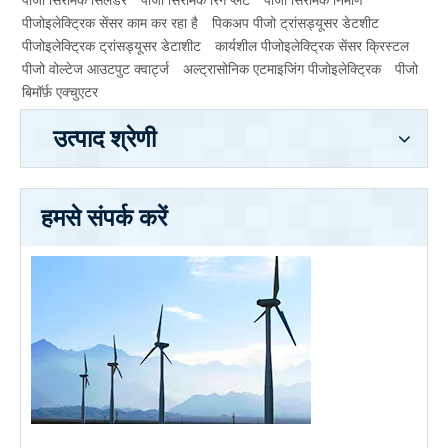
पीजो सिरेमिक सिलेंडर
पीजो सिरेमिक रिंग प्लेट
पीजो सिरेमिक निर्माण
पीजोइलेक्ट्रिक सेंसर काम कर रहा है
पिकअप पीजो ट्रांसड्यूसर डेटशीट
पीजोइलेक्ट्रिक ट्रांसड्यूसर डेटाशीट
कार्यशील पीजोइलेक्ट्रिक सेंसर क्रिस्टल
पीजो वोल्टेज आउटपुट क्वार्ट्ज
अल्ट्रासोनिक एटमाइजिंग पीजोइलेक्ट्रिक
पीजो
बिमॉर्फ़ एक्चुएटर
उत्पाद श्रेणी
हमसे संपर्क करें