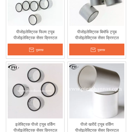
पीजोइलेक्ट्रिक फिल्म ट्यूब
पीजोइलेक्ट्रिक बिमॉर्फ ट्यूब
पीजोइलेक्ट्रिक सेंसर क्रिस्टल
पीजोइलेक्ट्रिक सेंसर क्रिस्टल
पीजोइलेक्ट्रिक दबाव ट्रांसमीटर
पीजोइलेक्ट्रिक घटक
पूछताछ
पूछताछ
इलेक्ट्रिक पीजो ट्यूब वर्किंग
पीजो खरीदें ट्यूब वर्किंग
पीजोइलेक्ट्रिक सेंसर क्रिस्टल
पीजोइलेक्ट्रिक सेंसर क्रिस्टल