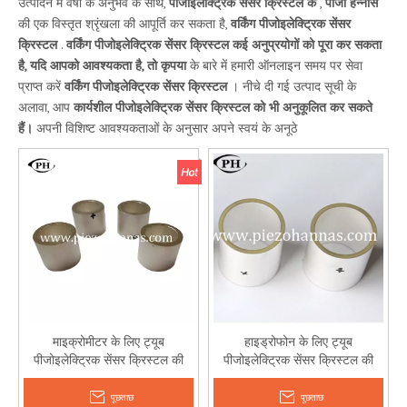
उत्पादन में वर्षों के अनुभव के साथ,
पीजोइलेक्ट्रिक सेंसर क्रिस्टल के
,
पीजो हन्नास
की एक विस्तृत श्रृंखला की आपूर्ति कर सकता है,
वर्किंग पीजोइलेक्ट्रिक सेंसर
क्रिस्टल
.
वर्किंग पीजोइलेक्ट्रिक सेंसर क्रिस्टल कई अनुप्रयोगों को पूरा कर सकता
है, यदि आपको आवश्यकता है, तो कृपया
के बारे में हमारी ऑनलाइन समय पर सेवा
प्राप्त करें
वर्किंग पीजोइलेक्ट्रिक सेंसर क्रिस्टल
। नीचे दी गई उत्पाद सूची के
अलावा, आप
कार्यशील पीजोइलेक्ट्रिक सेंसर क्रिस्टल को भी अनुकूलित कर सकते
हैं।
अपनी विशिष्ट आवश्यकताओं के अनुसार अपने स्वयं के अनूठे
माइक्रोमीटर के लिए ट्यूब
हाइड्रोफोन के लिए ट्यूब
पीजोइलेक्ट्रिक सेंसर क्रिस्टल की
पीजोइलेक्ट्रिक सेंसर क्रिस्टल की
लागत
लागत
पूछताछ
पूछताछ