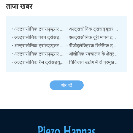
ताजा खबर
अल्ट्रासोनिक ट्रांसड्यूसर का ऑपरेटिंग तापमान
अल्ट्रासोनिक ट्रांसड्यूसर का कार्यशील वोल्टेज और गति माप
अल्ट्रासोनिक पवन ट्रांसड्यूसर सेंसर के अनुप्रयोग क्या हैं?
अल्ट्रासोनिक दूरी मापन ट्रांसड्यूसर
अल्ट्रासोनिक ट्रांसड्यूसर की चार सामान्य समस्याएं
पीजोइलेक्ट्रिक सिरेमिक ट्रांसड्यूसर: पर्यावरण निगरानी में एक नई तकनीक?
अल्ट्रासोनिक ट्रांसड्यूसर के लचीले समाधान
औद्योगिक स्वचालन के क्षेत्र में अल्ट्रासोनिक ट्रांसड्यूसर का अनुप्रयोग
अल्ट्रासोनिक रेंज ट्रांसड्यूसर का तकनीकी सिद्धांत और अनुप्रयोग
चिकित्सा उद्योग में दो प्रमुख उद्योगों के अनुप्रयोग में अल्ट्रासोनिक ट्रांसड्यूसर के लिए समाधान
और पढ़ें