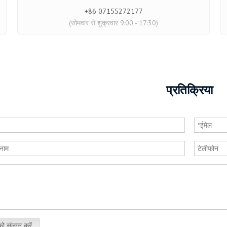
+86 07155272177
(सोमवार से शुक्रवार 9:00 - 17:30)
प्रतिक्रिया
को संलग्न करें