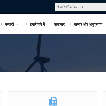
उत्पादों
हमारे बारे में
समाचार
बाज़ार और अनुप्रयोग
