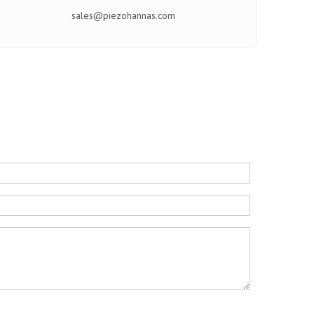
sales@piezohannas.com