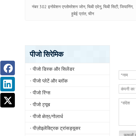
नंबर 302 इनोवेशन एग्लोमरेशन जोन, चिबी एवेनु, चिबी सिटी, जियानिंग,
हुबेई प्रांत, चीन
पीजो सिरेमिक
पीजो डिस्क और सिलेंडर
पीजो प्लेटें और ब्लॉक
पीजो रिंग्स
पीजो ट्यूब
पीजो क्षेत्र/गोलार्ध
पीज़ोइलेक्ट्रिक ट्रांसड्यूसर
फ़ाइलों 