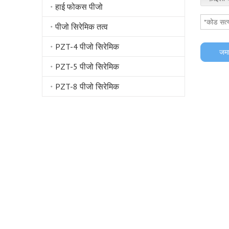
हाई फोकस पीजो
पीजो सिरेमिक तत्व
PZT-4 पीजो सिरेमिक
जमा
PZT-5 पीजो सिरेमिक
PZT-8 पीजो सिरेमिक