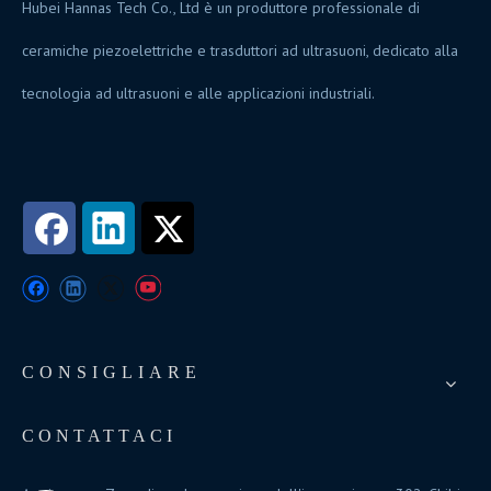
Hubei Hannas Tech Co., Ltd è un produttore professionale di
ceramiche piezoelettriche e trasduttori ad ultrasuoni, dedicato alla
tecnologia ad ultrasuoni e alle applicazioni industriali.
CONSIGLIARE
CONTATTACI