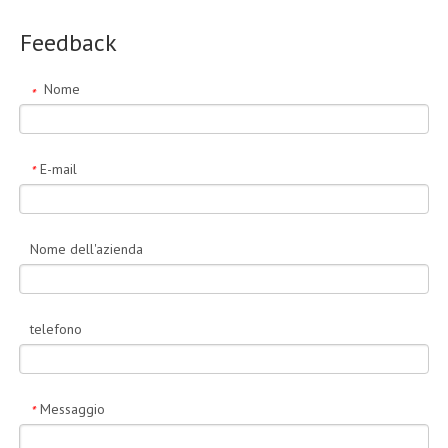
Feedback
Nome
*
E-mail
*
Nome dell'azienda
telefono
Messaggio
*