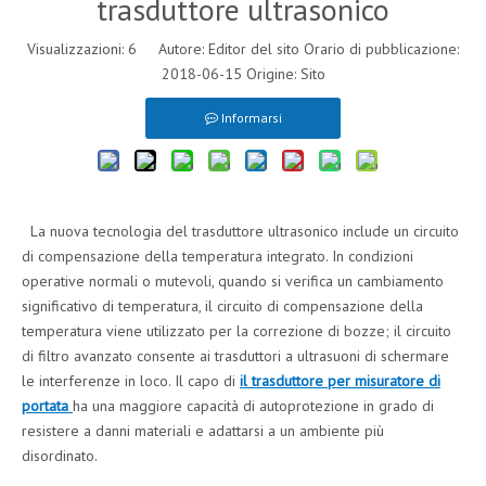
trasduttore ultrasonico
Visualizzazioni:
6
Autore: Editor del sito Orario di pubblicazione:
2018-06-15 Origine:
Sito
Informarsi
La nuova tecnologia del trasduttore ultrasonico include un circuito
di compensazione della temperatura integrato. In condizioni
operative normali o mutevoli, quando si verifica un cambiamento
significativo di temperatura, il circuito di compensazione della
temperatura viene utilizzato per la correzione di bozze; il circuito
di filtro avanzato consente ai trasduttori a ultrasuoni di schermare
le interferenze in loco. Il capo di
il trasduttore per misuratore di
portata
ha una maggiore capacità di autoprotezione in grado di
resistere a danni materiali e adattarsi a un ambiente più
disordinato.