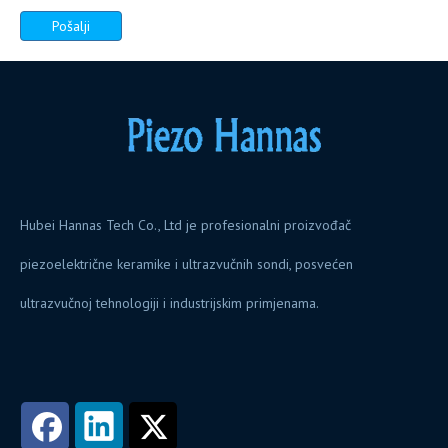
Pošalji
Hubei Hannas Tech Co., Ltd je profesionalni proizvođač
piezoelektrične keramike i ultrazvučnih sondi, posvećen
ultrazvučnoj tehnologiji i industrijskim primjenama.