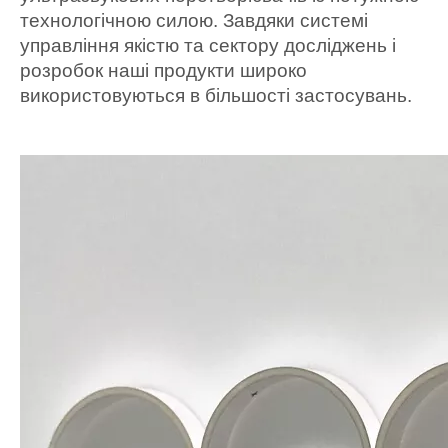
технологічною силою. Завдяки системі
управління якістю та сектору досліджень і
розробок наші продукти широко
використовуються в більшості застосувань.