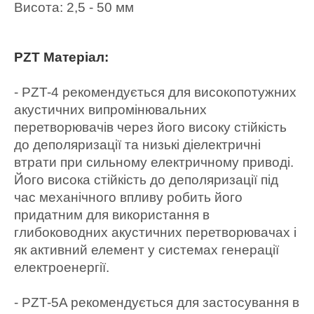
Висота: 2,5 - 50 мм
PZT Матеріал:
- PZT-4 рекомендується для високопотужних
акустичних випромінювальних
перетворювачів через його високу стійкість
до деполяризації та низькі діелектричні
втрати при сильному електричному приводі.
Його висока стійкість до деполяризації під
час механічного впливу робить його
придатним для використання в
глибоководних акустичних перетворювачах і
як активний елемент у системах генерації
електроенергії.
- PZT-5A рекомендується для застосування в