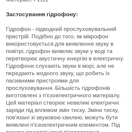
Застосування гідрофону:
Гідрофон - підводний прослуховувальний
пристрій. Подібно до того, як мікрофон
використовується для виявлення звуку в
повітрі, гідрофон виявляє звуки у воді та
перетворює акустичну енергію в електричну.
Гідрофони слухають звуки в морі, але не
передають жодного звуку, що робить їх
пасивними пристроями для
прослуховування. Більшість гідрофонів
виготовлені з п’єзоелектричного матеріалу.
Цей матеріал створює невеликі електричні
заряди під впливом змін тиску. Зміни тиску,
пов’язані зі звуковою хвилею, можуть бути
виявлені п’єзоелектричним елементом. Під