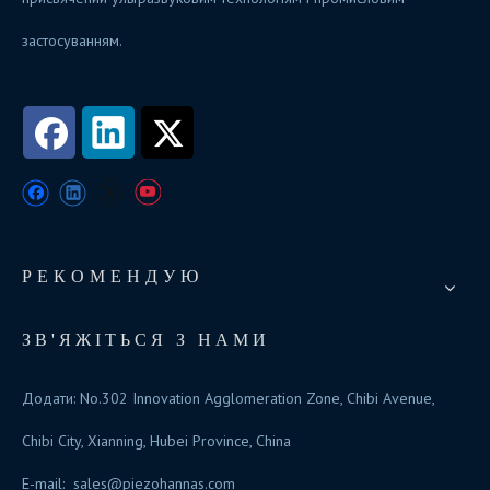
застосуванням.
РЕКОМЕНДУЮ
ЗВ'ЯЖІТЬСЯ З НАМИ
Додати: No.302 Innovation Agglomeration Zone, Chibi Avenue,
Chibi City, Xianning, Hubei Province, China
E-mail:
sales@piezohannas.com